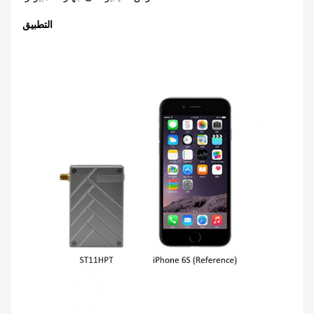
التطبيق