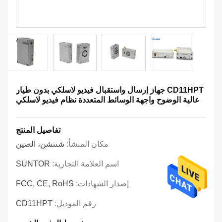
CD11HPT جهاز إرسال واستقبال فيديو لاسلكي بدون طيار
عالية الوضوح واجهة الوسائط المتعددة نظام فيديو لاسلكي
تفاصيل المنتج
مكان المنشأ:
شنتشن، الصين
اسم العلامة التجارية:
SUNTOR
إصدار الشهادات:
FCC, CE, RoHS
رقم الموديل:
CD11HPT