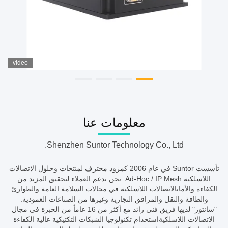
video
معلومات عنا
Shenzhen Suntor Technology Co., Ltd.
تأسست Suntor في عام 2006 كمزود محترف لمنتجات وحلول الاتصالات
اللاسلكية Ad-Hoc / IP Mesh. نحن ندعم العملاء لتحقيق المزيد من
الكفاءة والأمانالاتصالات اللاسلكية في مجالات السلامة العامة والطوارئ
والطاقة والنقل والمرافق التجارية وغيرها من الصناعات العمودية.
"سانتور" لديها فريق فني رائد مع أكثر من 16 عاماً من الخبرة في مجال
الاتصالات اللاسلكيةاستخدام تكنولوجيا الشبكات التكتيكية عالية الكفاءة