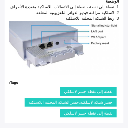
الوضعية
1. نقطة إلى نقطة ، نقطة إلى الاتصالات اللاسلكية متعددة الأطراف
2. لاسلكية مراقبة فيديو الدوائر التلفزيونية المغلقة
3. ربط الشبكة المحلية اللاسلكية
Tags:
نقطة إلى نقطة جسر لاسلكي
جسر شبكة لاسلكية,جسر الشبكة المحلية اللاسلكية
نقطة إلى نقطة جسر لاسلكي