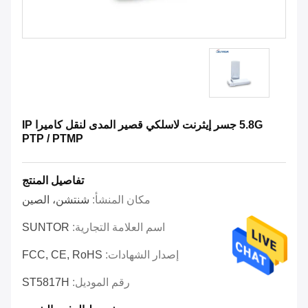
5.8G جسر إيثرنت لاسلكي قصير المدى لنقل كاميرا IP
PTP / PTMP
تفاصيل المنتج
مكان المنشأ:
شنتشن، الصين
اسم العلامة التجارية:
SUNTOR
إصدار الشهادات:
FCC, CE, RoHS
رقم الموديل:
ST5817H