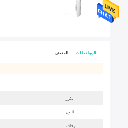
المواصفات
الوصف
تكرر:
اللون:
رقاقة: