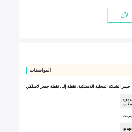
الآن
المواصفات
:
جسر الشبكة المحلية اللاسلكية
,
نقطة إلى نقطة جسر لاسلكي
 هوائي مزدوج
قطاب
IEEE