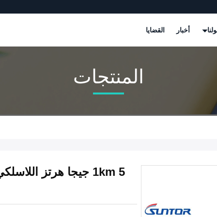
لنا
أخبار
القضايا
المنتجات