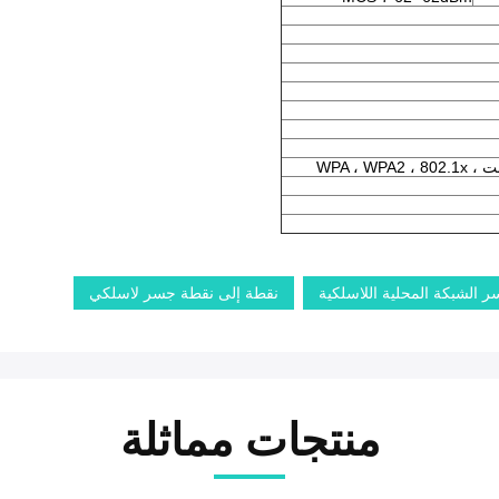
الشبكة المحلية اللاسلكية
نقطة إلى نقطة جسر لاسلكي
منتجات مماثلة