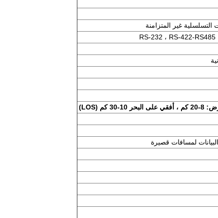
لبيانات لمسافات قصيرة