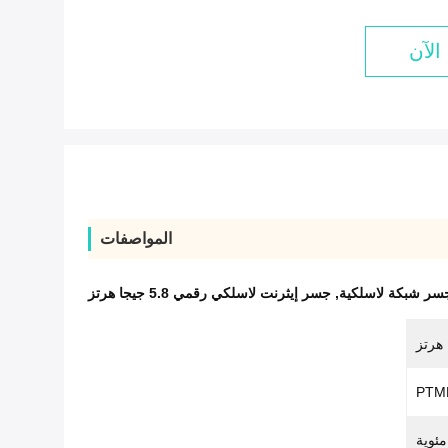
الآن
المواصفات
سر شبكة لاسلكية
,
جسر إيثرنت لاسلكي رقمي 5.8 جيجا هرتز