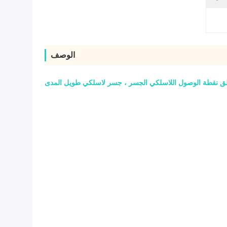
الوصف