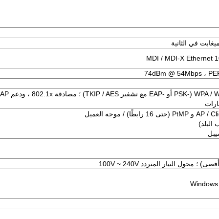
أو -EAP مع تشفير TKIP / AES) ؛
مصادقة x
 البلد)
محول التيار المتردد 100V ~ 240V
Windows 