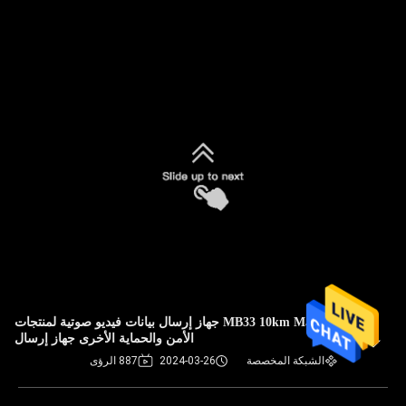
MB33 10km Manpack جهاز إرسال بيانات فيديو صوتية لمنتجات
الأمن والحماية الأخرى جهاز إرسال
الشبكة المخصصة
2024-03-26
887 الرؤى