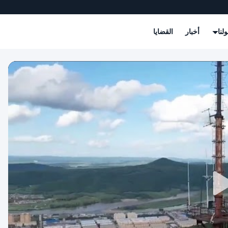
لنا
أخبار
القضايا