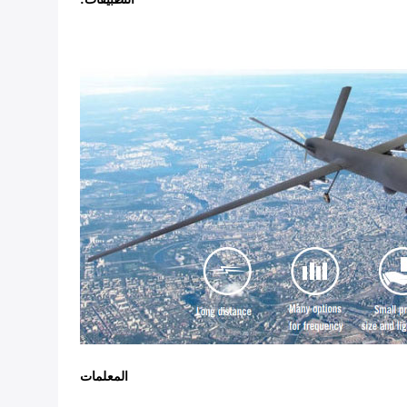
المعلمات