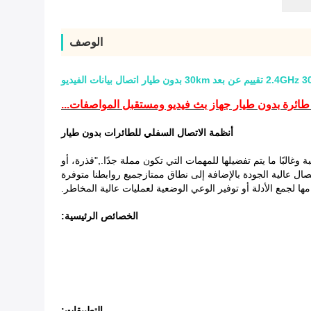
الوصف
أنظمة الاتصال السفلي للطائرات بدون طيار
 المراقبة وغالبًا ما يتم تفضيلها للمهمات التي تكون مملة جدًا.,"قذرة، أو
وفير استمرارية اتصال عالية الجودة بالإضافة إلى نطاق ممتازجميع روابطنا متوفرة
الخصائص الرئيسية:
التطبيقات: