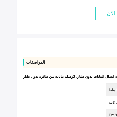
الآن
المواصفات
,
2وصلة بيانات من طائرة بدون طيار
ط
Tx: 