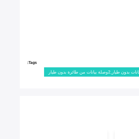
Tags: