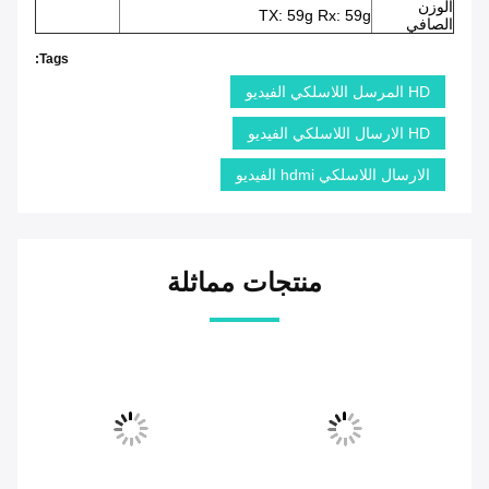
الوزن
TX: 59g Rx: 59g
الصافي
Tags:
HD المرسل اللاسلكي الفيديو
HD الارسال اللاسلكي الفيديو
الارسال اللاسلكي hdmi الفيديو
منتجات مماثلة