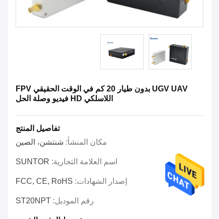
UGV UAV بدون طيار 20 كم في الوقت الحقيقي FPV
اللاسلكي HD فيديو وصلة الحل
تفاصيل المنتج
مكان المنشأ:
شنتشن، الصين
اسم العلامة التجارية:
SUNTOR
إصدار الشهادات:
FCC, CE, RoHS
رقم الموديل:
ST20NPT