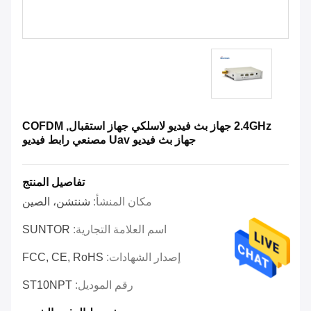
2.4GHz جهاز بث فيديو لاسلكي جهاز استقبال, COFDM
جهاز بث فيديو Uav مصنعي رابط فيديو
تفاصيل المنتج
مكان المنشأ:
شنتشن، الصين
اسم العلامة التجارية:
SUNTOR
إصدار الشهادات:
FCC, CE, RoHS
رقم الموديل:
ST10NPT