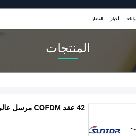
لنا
أخبار
القضايا
المنتجات