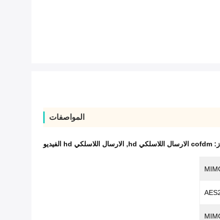
المواصفات
ز:
cofdm الارسال اللاسلكي hd
,
الارسال اللاسلكي hd الفيديو
MIM
AES