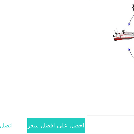
احصل على افضل سعر
اتصل 