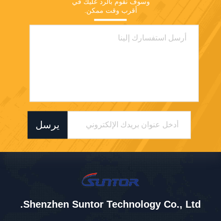
وسوف نقوم بالرد عليك في 
أقرب وقت ممكن.
يرسل
Shenzhen Suntor Technology Co., Ltd.