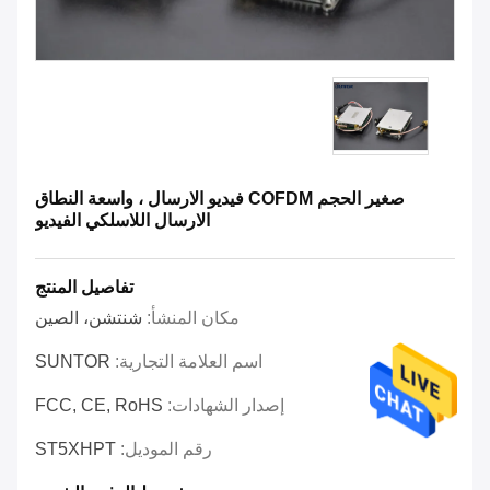
صغير الحجم COFDM فيديو الارسال ، واسعة النطاق
الارسال اللاسلكي الفيديو
تفاصيل المنتج
مكان المنشأ:
شنتشن، الصين
اسم العلامة التجارية:
SUNTOR
إصدار الشهادات:
FCC, CE, RoHS
رقم الموديل:
ST5XHPT