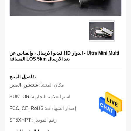
Ultra Mini Multi - الدوار HD فيديو الارسال ، والقياس عن
بعد الارسال LOS 5km المسافة
تفاصيل المنتج
مكان المنشأ:
شنتشن، الصين
اسم العلامة التجارية:
SUNTOR
إصدار الشهادات:
FCC, CE, RoHS
رقم الموديل:
ST5XHPT