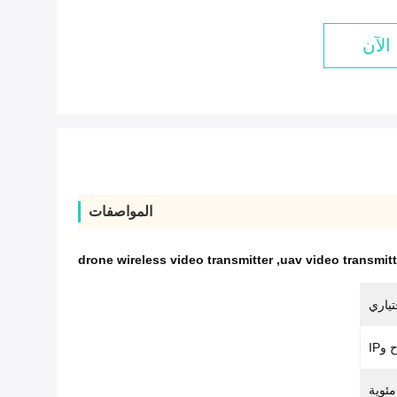
الآن
المواصفات
drone wireless video transmitter
,
uav video transmitt
وIP