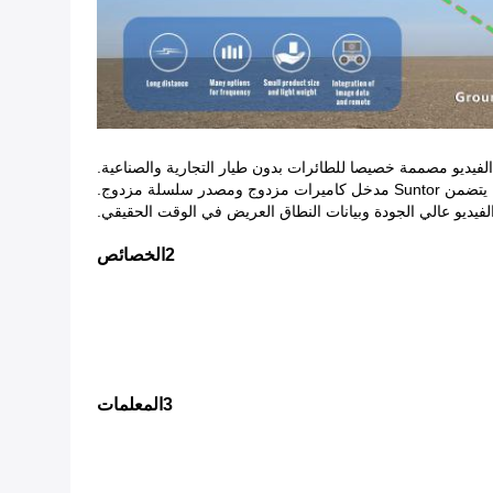
در سلسلة مزدوج.
الفيديو عالي الجودة وبيانات النطاق العريض في الوقت الحقيقي.
2الخصائص
3المعلمات