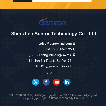
Shenzhen Suntor Technology Co., Ltd.
sales@suntor-intl.com
86-130-5810-0195
4/F، Lifeng Building، 42# من
Liuxian 1st Road، Bao'an 71
st District، شينزن 518101، ال
صين
الصين نوعية جيدة COFDM الارسال المورد. حقوق النشر © 2026 Shenzhen
Suntor Technology Co., Ltd. . كل الحقوق محفوظة.