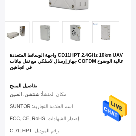
CD11HPT 2.4GHz 10km UAV واجهة الوسائط المتعددة
عالية الوضوح COFDM جهاز إرسال لاسلكي مع نقل بيانات
في اتجاهين
تفاصيل المنتج
مكان المنشأ:
شنتشن، الصين
اسم العلامة التجارية:
SUNTOR
إصدار الشهادات:
FCC, CE, RoHS
رقم الموديل:
CD11HPT