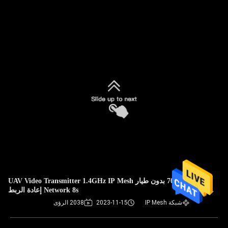
70Mbps بدون طيار UAV Video Transmitter 1.4GHz IP Mesh
Network 8s إعادة الربط
شبكة IP Mesh
2023-11-15
2038 الرؤى