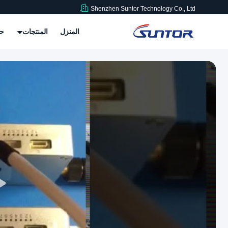
Shenzhen Suntor Technology Co., Ltd.
المنزل
المنتجات
حو