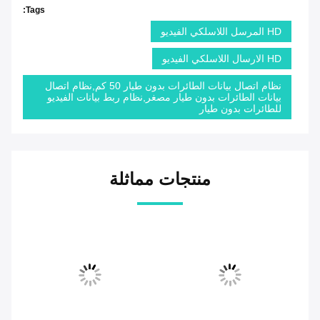
Tags:
HD المرسل اللاسلكي الفيديو
HD الارسال اللاسلكي الفيديو
نظام اتصال بيانات الطائرات بدون طيار 50 كم,نظام اتصال
بيانات الطائرات بدون طيار مصغر,نظام ربط بيانات الفيديو
للطائرات بدون طيار
منتجات مماثلة