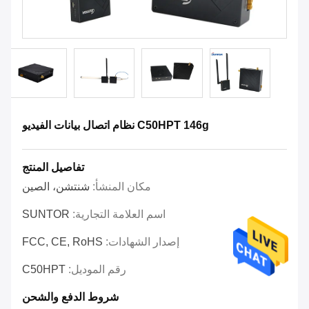
C50HPT 146g نظام اتصال بيانات الفيديو
تفاصيل المنتج
مكان المنشأ:
شنتشن، الصين
اسم العلامة التجارية:
SUNTOR
إصدار الشهادات:
FCC, CE, RoHS
رقم الموديل:
C50HPT
شروط الدفع والشحن