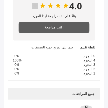
4.0
بناءً على 50 مراجعة لهذا المورد
اكتب مراجعة
لقطة تقييم
فيما يلي توزيع جميع التصنيفات
5 النجوم
0%
4 النجوم
100%
3 النجوم
0%
2 النجوم
0%
1 النجوم
0%
جميع المراجعات
N