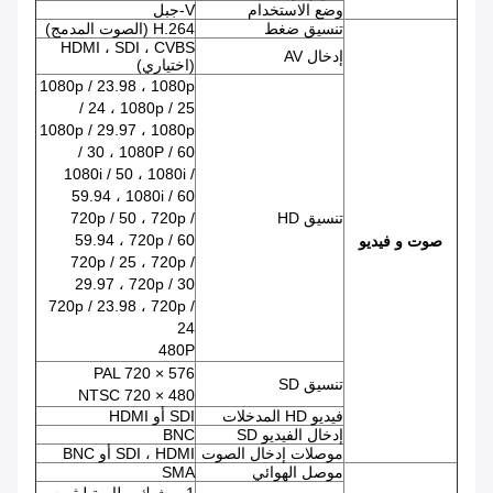
وضع الاستخدام
V-جبل
تنسيق ضغط
H.264 (الصوت المدمج)
HDMI ، SDI ، CVBS
إدخال AV
(اختياري)
1080p / 23.98 ، 1080p
/ 24 ، 1080p / 25
1080p / 29.97 ، 1080p
/ 30 ، 1080P / 60
1080i / 50 ، 1080i /
59.94 ، 1080i / 60
تنسيق HD
720p / 50 ، 720p /
59.94 ، 720p / 60
صوت و فيديو
720p / 25 ، 720p /
29.97 ، 720p / 30
720p / 23.98 ، 720p /
24
480P
PAL 720 × 576
تنسيق SD
NTSC 720 × 480
فيديو HD المدخلات
SDI أو HDMI
إدخال الفيديو SD
BNC
موصلات إدخال الصوت
SDI ، HDMI أو BNC
موصل الهوائي
SMA