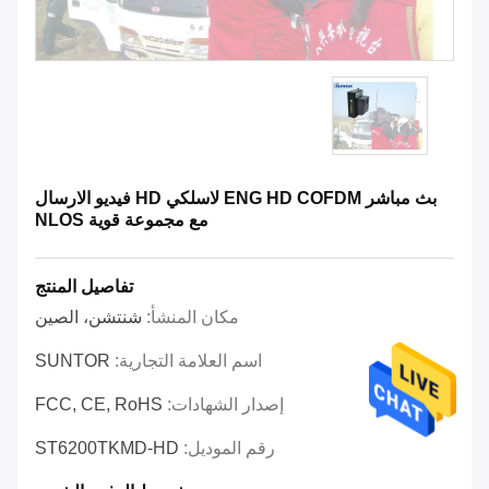
بث مباشر ENG HD COFDM لاسلكي HD فيديو الارسال
مع مجموعة قوية NLOS
تفاصيل المنتج
مكان المنشأ:
شنتشن، الصين
اسم العلامة التجارية:
SUNTOR
إصدار الشهادات:
FCC, CE, RoHS
رقم الموديل:
ST6200TKMD-HD