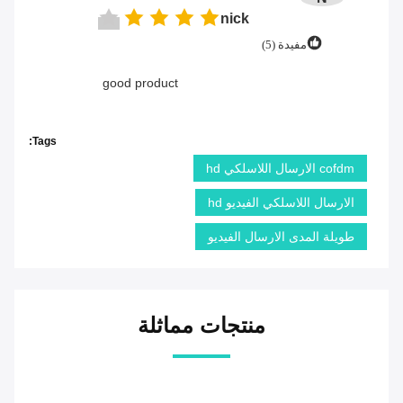
nick
مفيدة (5)
good product
Tags:
cofdm الارسال اللاسلكي hd
الارسال اللاسلكي الفيديو hd
طويلة المدى الارسال الفيديو
منتجات مماثلة