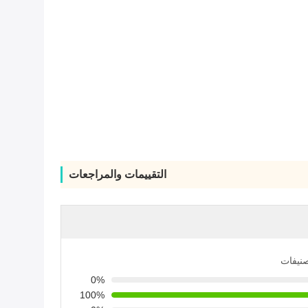
التقييمات والمراجعات
صنيفات
0%
100%