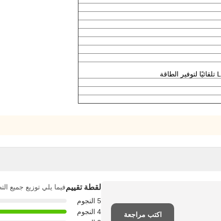
لقطة تقييم
فيما يلي توزيع جميع الت
5 النجوم
4 النجوم
اكتب مراجعة