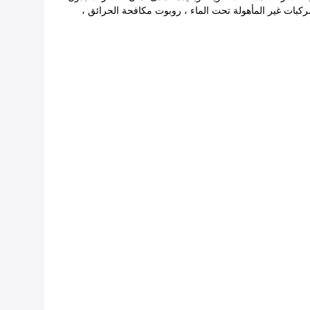
مركبات غير المأهولة تحت الماء ، روبوت مكافحة الحرائق ،