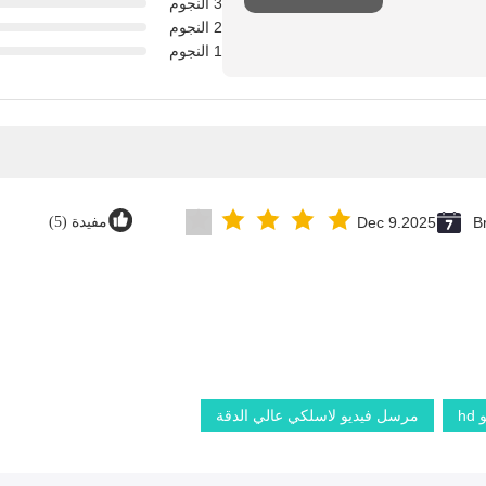
3 النجوم
2 النجوم
1 النجوم
Br
Dec 9.2025
مفيدة (5)
h
مرسل فيديو لاسلكي عالي الدقة