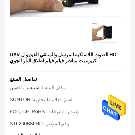
HD الصوت اللاسلكية المرسل والمتلقي الفيديو ل UAV
كبيرة بث مباشر فيلم فيلم اطلاق النار الجوي
تفاصيل المنتج
مكان المنشأ:
شنتشن، الصين
اسم العلامة التجارية:
SUNTOR
إصدار الشهادات:
FCC, CE, RoHS
رقم الموديل:
ST6200BM-HD