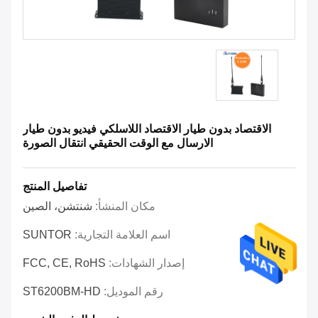
الاقتصاد بدون طيار الاقتصاد اللاسلكي فيديو بدون طيار
الارسال مع الوقت الحقيقي انتقال الصورة
تفاصيل المنتج
مكان المنشأ:
شنتشن، الصين
اسم العلامة التجارية:
SUNTOR
إصدار الشهادات:
FCC, CE, RoHS
رقم الموديل:
ST6200BM-HD