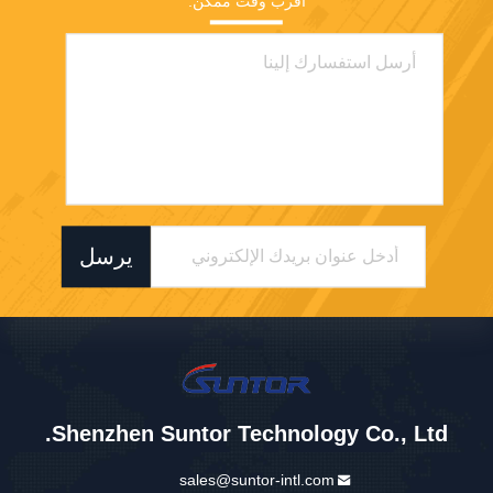
أقرب وقت ممكن.
يرسل
Shenzhen Suntor Technology Co., Ltd.
sales@suntor-intl.com