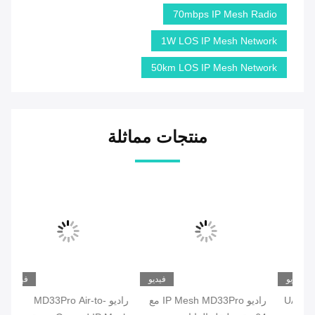
70mbps IP Mesh Radio
1W LOS IP Mesh Network
50km LOS IP Mesh Network
منتجات مماثلة
يو
فيديو
فيديو
U
راديو IP Mesh MD33Pro مع
راديو MD33Pro Air-to-
راد