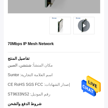
70Mbps IP Mesh Network
تفاصيل المنتج
مكان المنشأ:
شنتشن، الصين
اسم العلامة التجارية:
Suntor
إصدار الشهادات:
CE RoHS SGS FCC
رقم الموديل:
ST9633NS2
شروط الدفع والشحن