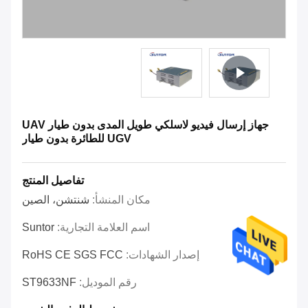
جهاز إرسال فيديو لاسلكي طويل المدى بدون طيار UAV
UGV للطائرة بدون طيار
تفاصيل المنتج
مكان المنشأ:
شنتشن، الصين
اسم العلامة التجارية:
Suntor
إصدار الشهادات:
RoHS CE SGS FCC
رقم الموديل:
ST9633NF