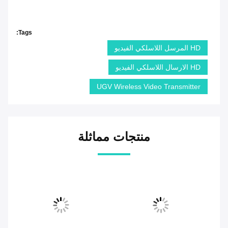
Tags:
HD المرسل اللاسلكي الفيديو
HD الارسال اللاسلكي الفيديو
UGV Wireless Video Transmitter
منتجات مماثلة