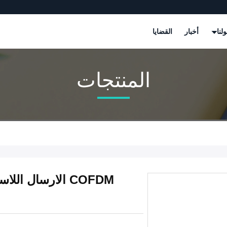
لنا
أخبار
القضايا
المنتجات