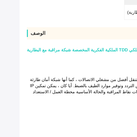
الوصف
ء متنقل أفضل من مشغلي الاتصالات ، كما أنها شبكة أمان طارئة
أيا كان ، يمكن تمكين IP
نقاط المراقبة والحالة الأساسية محطة العمل / الاستعداد