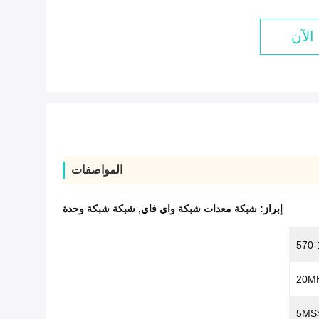
الآن
المواصفات
إبراز:
شبكة معدات شبكة واي فاي
,
شبكة شبكة وحدة
570
<