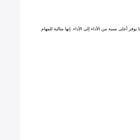
إنها مثالية للمهام