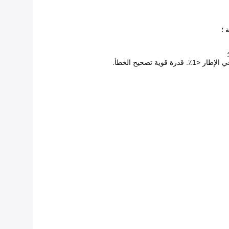
 ؛
قدرة قوية تصحيح الخطأ.