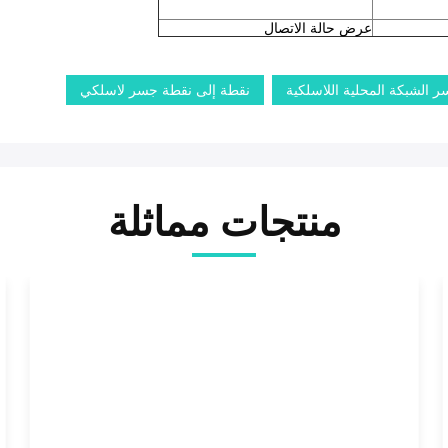
عرض حالة الاتصال
الشبكة المحلية اللاسلكية
نقطة إلى نقطة جسر لاسلكي
منتجات مماثلة