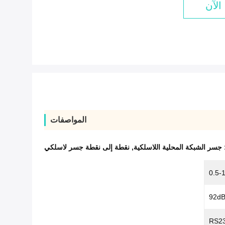
الآن
المواصفات
:
جسر الشبكة المحلية اللاسلكية
,
نقطة إلى نقطة جسر لاسلكي
0.5-
RS2