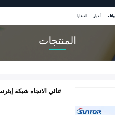
لنا
أخبار
القضايا
المنتجات