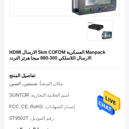
Manpack العسكرية 5km COFDM الارسال HDMI
الارسال اللاسلكي 300-860 ميجا هرتز التردد
تفاصيل المنتج
مكان المنشأ:
شنتشن، الصين
اسم العلامة التجارية:
SUNTOR
إصدار الشهادات:
FCC, CE, RoHS
رقم الموديل:
ST9502T