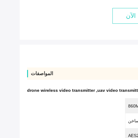
الآن
المواصفات
drone wireless video transmitter
,
uav video transmitt
AES