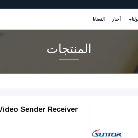
لنا
أخبار
القضايا
المنتجات