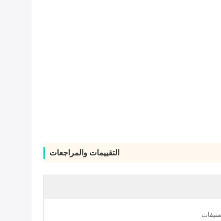
التقييمات والمراجعات
صنيفات