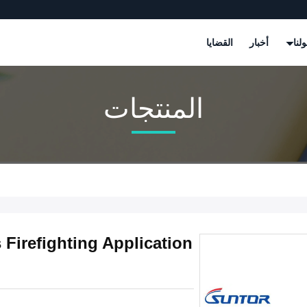
لنا
أخبار
القضايا
المنتجات