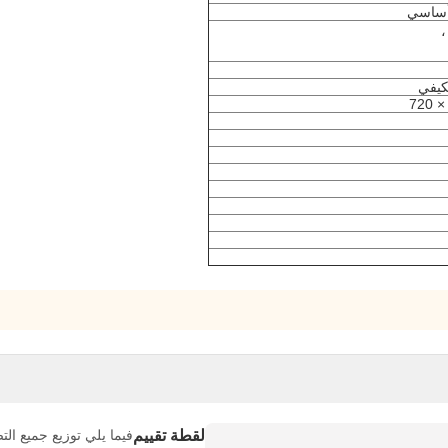
لقطة تقييم
فيما يلي توزيع جميع الت