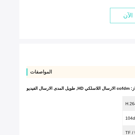
الآن
المواصفات
از:
cofdm الارسال اللاسلكي HD
,
طويل المدى الارسال الفيديو
H.26