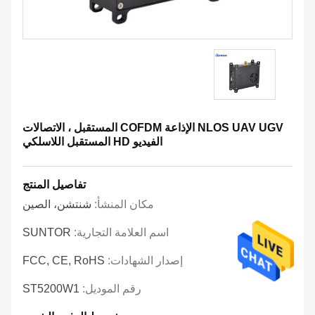
NLOS UAV UGV الإذاعة COFDM المستقبل ، الاتصالات
الفيديو HD المستقبل اللاسلكي
تفاصيل المنتج
مكان المنشأ:
شنتشن، الصين
اسم العلامة التجارية:
SUNTOR
إصدار الشهادات:
FCC, CE, RoHS
رقم الموديل:
ST5200W1